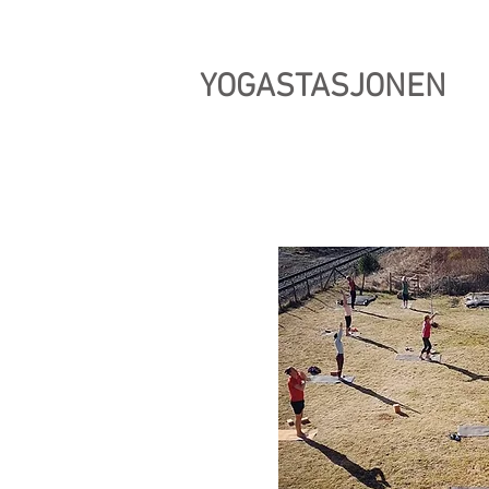
YOGASTASJONEN