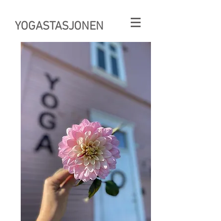
YOGASTASJONEN