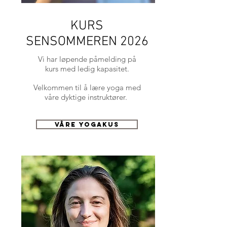
KURS
SENSOMMEREN 2026
Vi har løpende påmelding på
kurs med ledig kapasitet.
Velkommen til å lære yoga med
våre dyktige instruktører.
våre yogakus