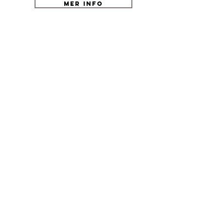
Mer info